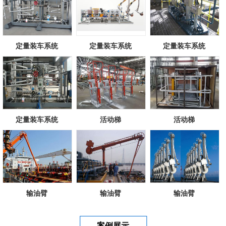
成立新产...
[查看详情]
定量装车系统
定量装车系统
定量装车系统
定量装车系统
活动梯
活动梯
输油臂
输油臂
输油臂
案例展示