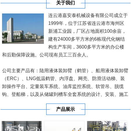
关于我们
连云港嘉安泰机械设备有限公司成立于
1999年，位于江苏省连云港市海州区
新浦工业园，厂区占地面积100余亩，
建有24000多平方米的6栋现代化钢结
构生产车间，3600多平方米的办公楼
和后勤保障设施。公司现有员工三百余人。
公司主要产品有：陆用液体装卸臂（鹤管）、船用液体装卸臂
（ERC）、LNG低温鹤管、内浮盘、网壳、防滑活动梯、装
卸操作平台、定量装车系统、油库监控系统、软管吊、脱缆
钩、登船梯，以及从储罐到槽车全套系统的设计、安装、施工
等等，是一家生产制造石油储运设备的专业厂家，检测手段齐
产品展示
全，质量稳定可靠。
公司积极跟踪国内外油气装卸设备技术的发展，于2002年1月