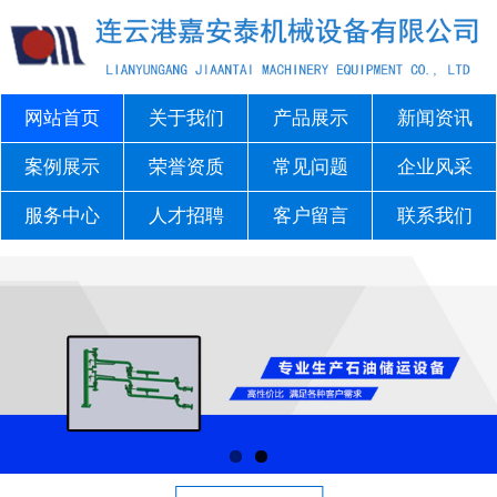
网站首页
关于我们
产品展示
新闻资讯
案例展示
荣誉资质
常见问题
企业风采
服务中心
人才招聘
客户留言
联系我们